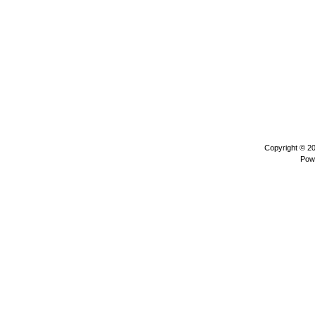
Copyright © 2
Pow