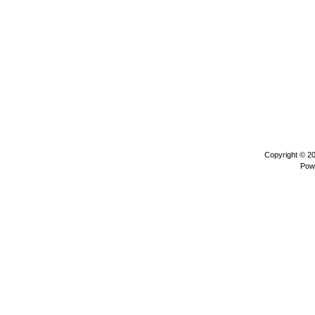
Copyright © 2
Pow