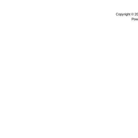
Copyright © 2
Pow