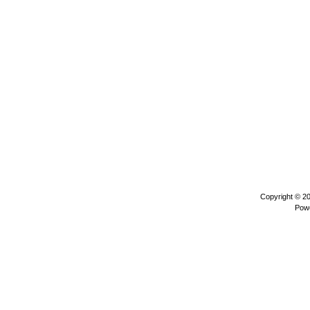
Copyright © 2
Pow