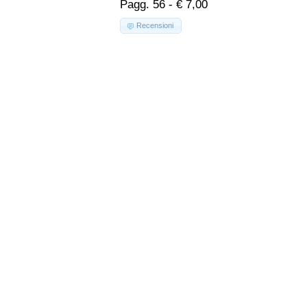
Pagg. 56 - € 7,00
Recensioni