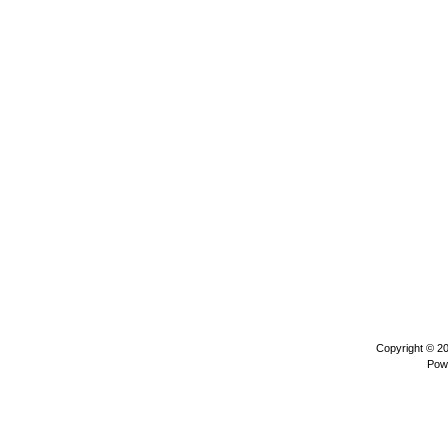
Copyright © 2
Pow