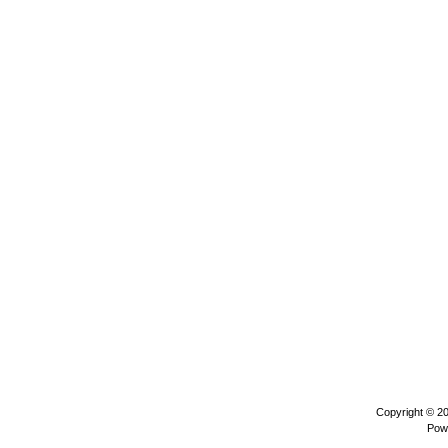
Copyright © 2
Pow