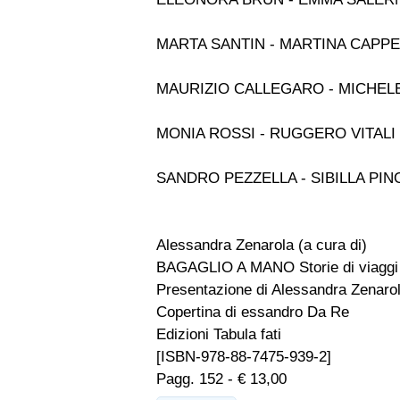
MARTA SANTIN - MARTINA CAPP
MAURIZIO CALLEGARO - MICHEL
MONIA ROSSI - RUGGERO VITALI
SANDRO PEZZELLA - SIBILLA PI
Alessandra Zenarola (a cura di)
BAGAGLIO A MANO Storie di viaggi
Presentazione di Alessandra Zenaro
Copertina di essandro Da Re
Edizioni Tabula fati
[ISBN-978-88-7475-939-2]
Pagg. 152 - € 13,00