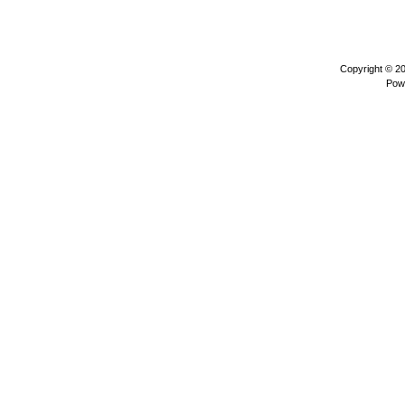
Copyright © 2
Pow