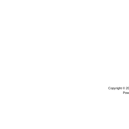
Copyright © 2
Pow