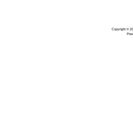
Copyright © 2
Pow