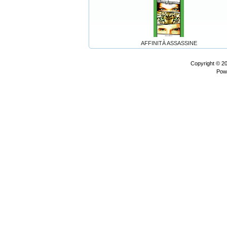
AFFINITÀ ASSASSINE
Copyright © 2
Pow