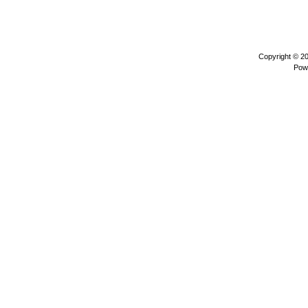
Copyright © 2
Pow