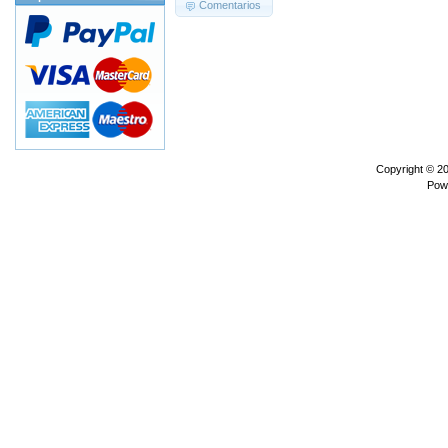
Comentarios
Copyright © 2
Pow