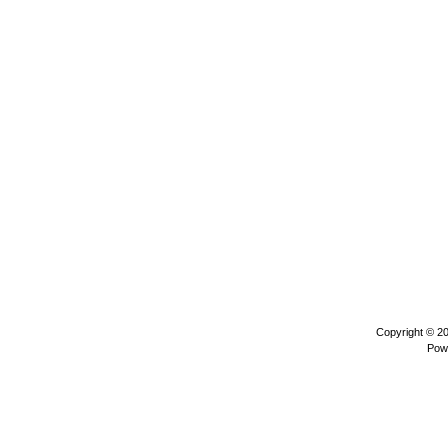
Copyright © 2
Pow