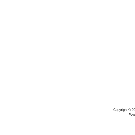
Copyright © 2
Pow