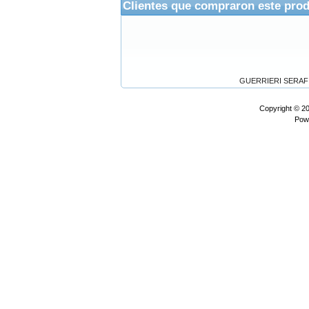
Clientes que compraron este pro
GUERRIERI SERAFICI 
Copyright © 2
Pow