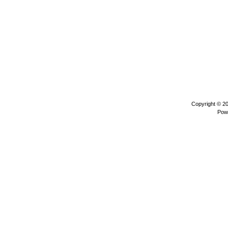
Copyright © 2
Pow