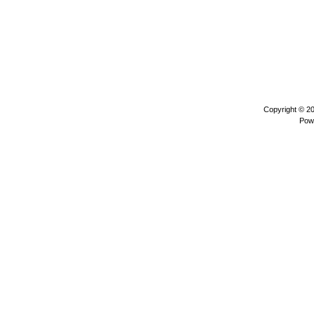
Copyright © 2
Pow