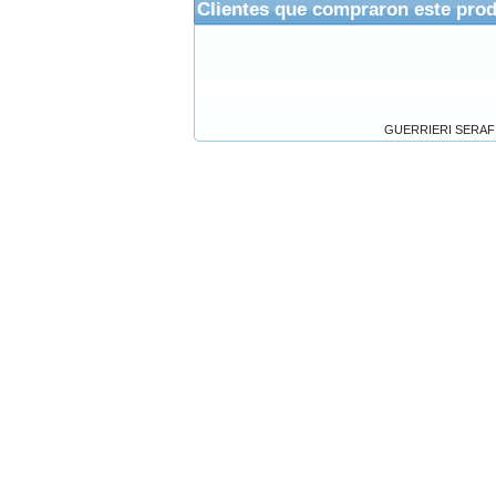
Clientes que compraron este pro
GUERRIERI SERAFICI 