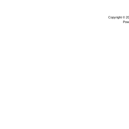
Copyright © 2
Pow