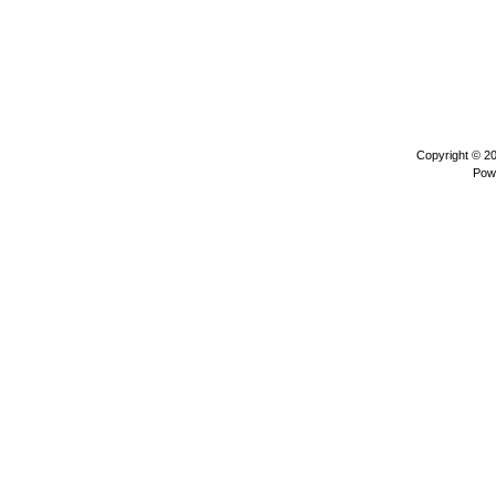
Copyright © 2
Pow