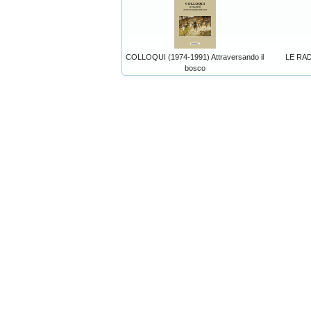
COLLOQUI (1974-1991) Attraversando il
LE RA
bosco