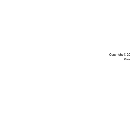
Copyright © 2
Pow