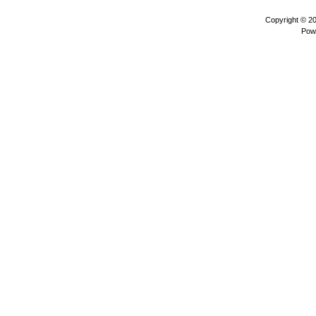
Copyright © 2
Pow