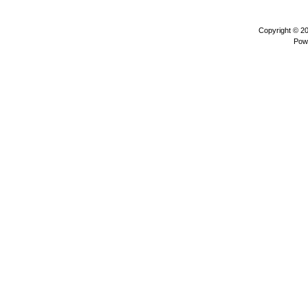
Copyright © 2
Pow