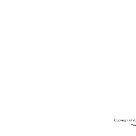
Copyright © 2
Pow