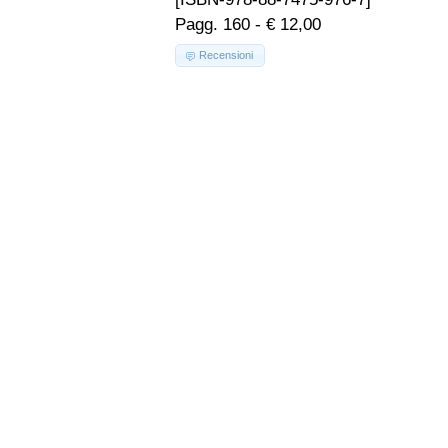
Pagg. 160 - € 12,00
Recensioni