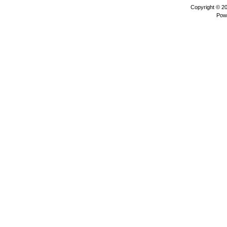
Copyright © 2
Pow