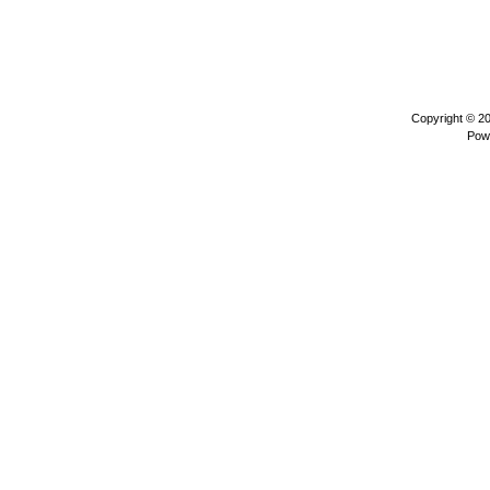
Copyright © 2
Pow