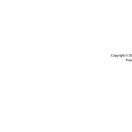
Copyright © 2
Pow