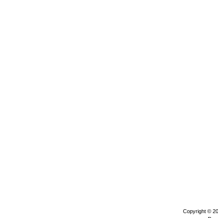
Copyright © 2