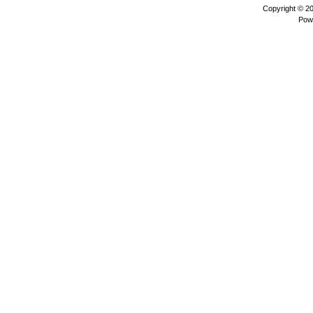
Copyright © 2
Pow