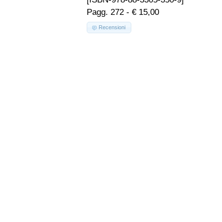
Pagg. 272 - € 15,00
Recensioni