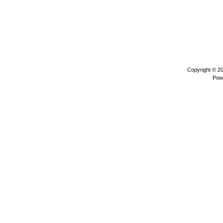
Copyright © 2
Pow