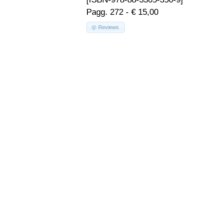
Pagg. 272 - € 15,00
Reviews