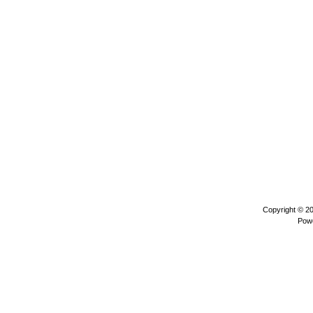
Copyright © 2
Pow