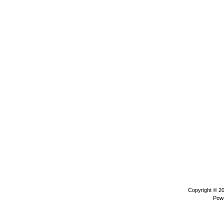
Copyright © 2
Pow