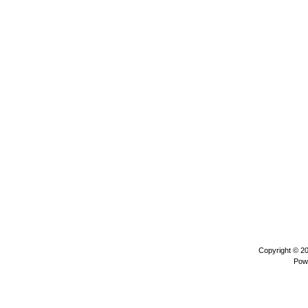
Copyright © 2
Pow