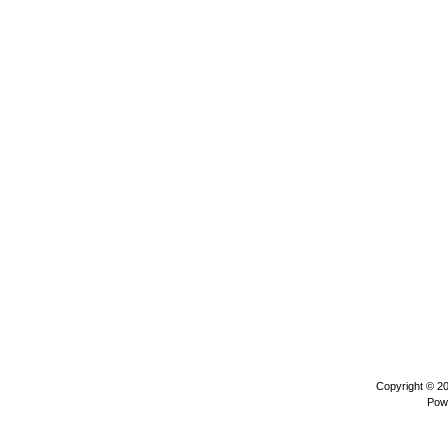
Copyright © 2
Pow