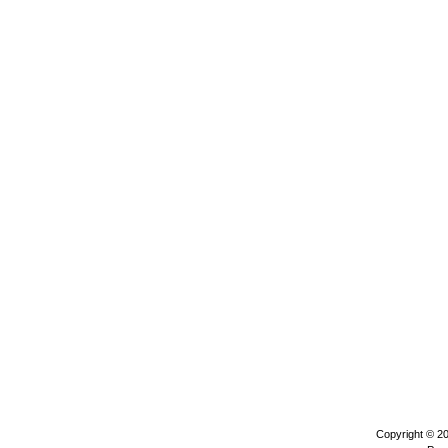
Copyright © 2