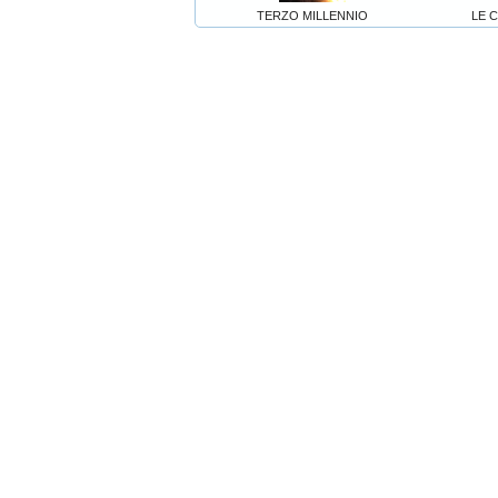
TERZO MILLENNIO
LE 