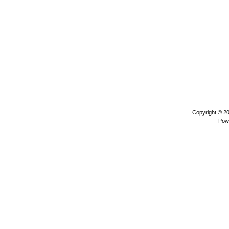
Copyright © 2
Pow