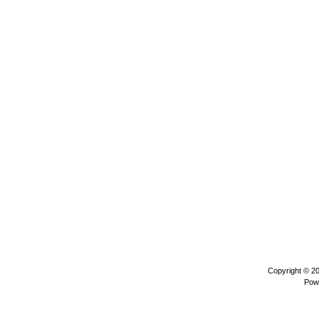
Copyright © 2
Pow