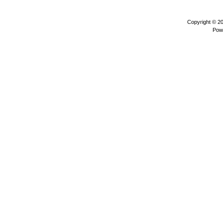
Copyright © 2
Pow