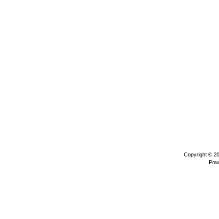
Copyright © 2
Pow