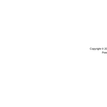
Copyright © 2
Pow