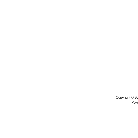
Copyright © 2
Pow