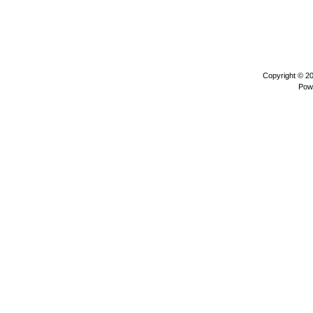
Copyright © 2
Pow