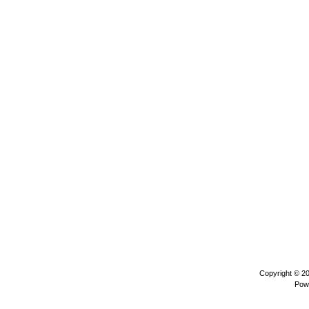
Copyright © 2
Pow