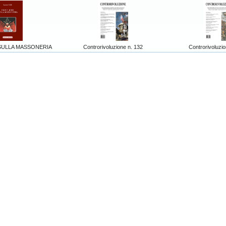
SULLA MASSONERIA
Controrivoluzione n. 132
Controrivoluzio