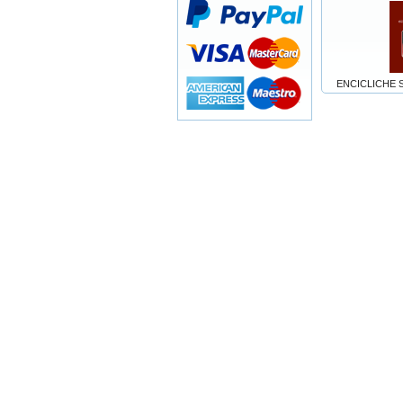
ENCICLICHE 