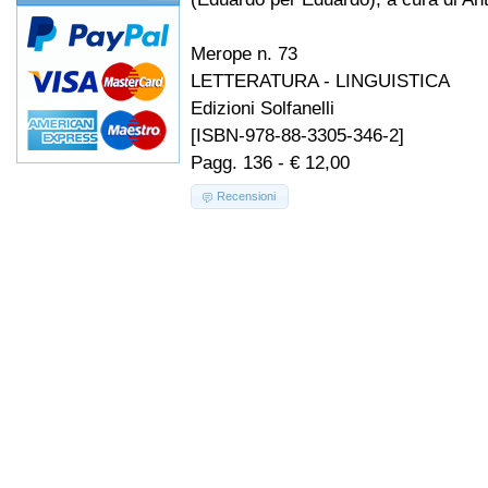
Merope n. 73
LETTERATURA - LINGUISTICA
Edizioni Solfanelli
[ISBN-978-88-3305-346-2]
Pagg. 136 - € 12,00
Recensioni