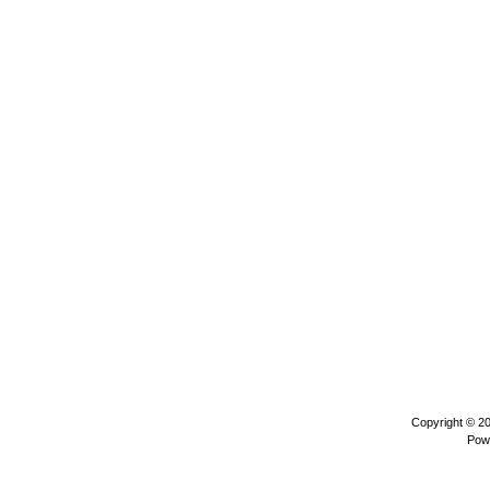
Copyright © 2
Pow