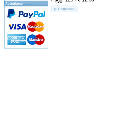
Accettiamo
Recensioni