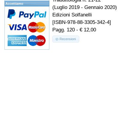
Accettiamo
(Luglio 2019 - Gennaio 2020)
Edizioni Solfanelli
[ISBN-978-88-3305-342-4]
Pagg. 120 - € 12,00
Recensioni