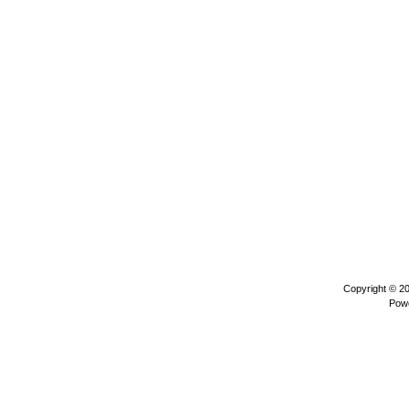
Copyright © 2
Pow