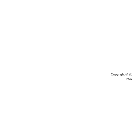
Copyright © 2
Pow