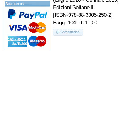
Aceptamos
Edizioni Solfanelli
[ISBN-978-88-3305-250-2]
Pagg. 104 - € 11,00
Comentarios