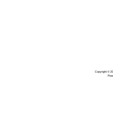
Copyright © 2
Pow