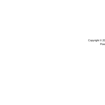
Copyright © 2
Pow